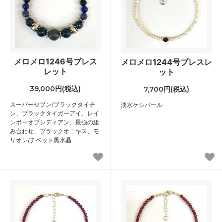
メロメロ1246号ブレス
メロメロ1244号ブレスレ
レット
ット
39,000円(税込)
7,700円(税込)
スーパーセブン/ブラックタイチ
淡水ケシパール
ン、ブラックタイガーアイ、レイ
ンボーオブシディアン、最強の組
み合わせ、ブラックオニキス、モ
リオン/チベット黒水晶