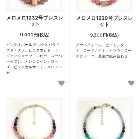
メロメロ1232号ブレスレ
メロメロ1229号ブレスレ
ット
ット
11,000円(税込)
9,300円(税込)
ピンクオパール/ピンクオパライ
グァバクォーツ、ピーモンタイ
ズド・タフ、ピンクエピドート、
ト、ロードナイト、ヒマラヤロー
グァバクォーツ、ルビー、スーパ
ズクォーツ、最強の組み合わせ
ーセブン、オレンジインカロー
ズ、ピンクカルサイト、メロメロ
石