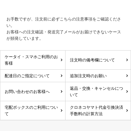
お手数ですが、注文前に必ずこちらの注意事項をご確認くださ
い。
お客様への注文確認・発送完了メールがお届けできないケース
が頻発しています。
ケータイ・スマホご利用のお
注文時の備考欄について
客様
配達日のご指定について
追加注文時のお願い
返品・交換・キャンセルにつ
お問い合わせのお客様へ
いて
宅配ボックスのご利用につい
クロネコヤマト代金引換決済
て
手数料の計算方法