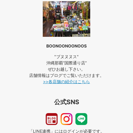
BOONOONOONOOS
"ブヌヌヌス"
沖縄那覇”国際通り店”
ぜひお越し下さい。
店舗情報はブログでご覧いただけます。
>>各店舗の紹介はこちら
公式SNS
「LINE連携」にはログインが必要です。