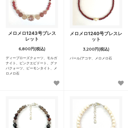
メロメロ1243号ブレス
メロメロ1240号ブレスレ
レット
ット
6,800円(税込)
3,200円(税込)
ディープローズクォーツ、モルガ
パール/アコヤ、メロメロ石
ナイト、ピンクエピドート、グァ
バクォーツ、ピーモンタイト、メ
ロメロ石