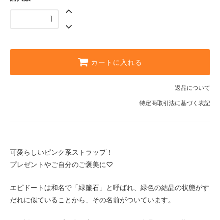
カートに入れる
返品について
特定商取引法に基づく表記
可愛らしいピンク系ストラップ！
プレゼントやご自分のご褒美に♡
エピドートは和名で「緑簾石」と呼ばれ、緑色の結晶の状態がす
だれに似ていることから、その名前がついています。