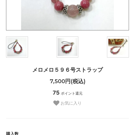
メロメロ５９６号ストラップ
7,500円(税込)
75
ポイント還元
お気に入り
購入数