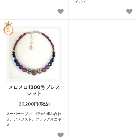
ィアン
3
メロメロ1300号ブレス
レット
26,200円(税込)
スーパーセブン、最強の組み合わ
せ、アメジスト、ブラックオニキ
ス