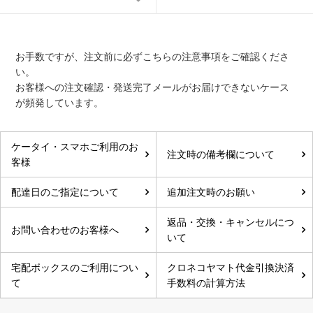
お手数ですが、注文前に必ずこちらの注意事項をご確認くださ
い。
お客様への注文確認・発送完了メールがお届けできないケース
が頻発しています。
ケータイ・スマホご利用のお
注文時の備考欄について
客様
配達日のご指定について
追加注文時のお願い
返品・交換・キャンセルにつ
お問い合わせのお客様へ
いて
宅配ボックスのご利用につい
クロネコヤマト代金引換決済
て
手数料の計算方法