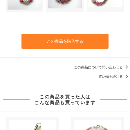
この商品を購入する
この商品について問い合わせる
買い物を続ける
この商品を買った人は
こんな商品も買っています