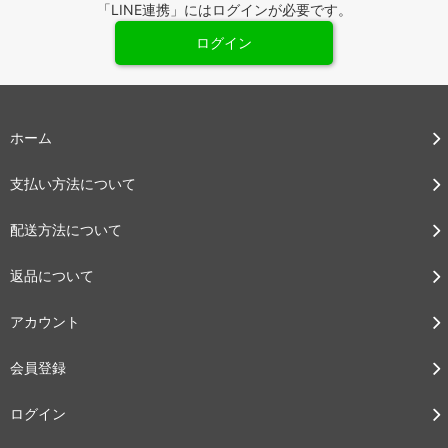
「LINE連携」にはログインが必要です。
ログイン
ホーム
支払い方法について
配送方法について
返品について
アカウント
会員登録
ログイン